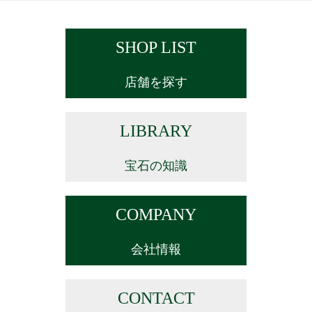
SHOP LIST
店舗を探す
LIBRARY
宝石の知識
COMPANY
会社情報
CONTACT