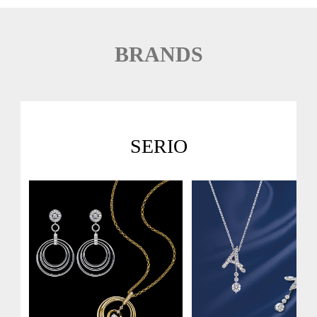
BRANDS
SERIO