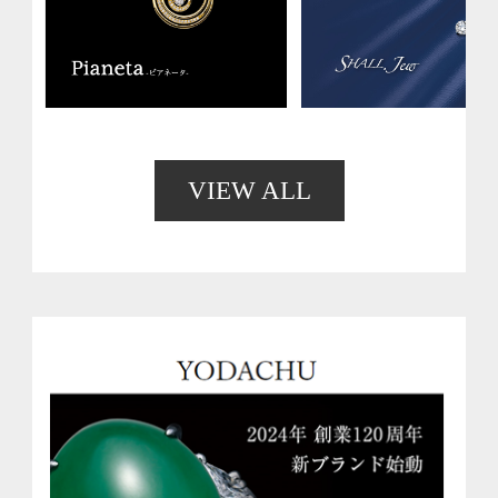
VIEW ALL