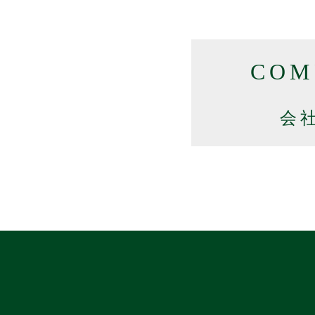
COM
会