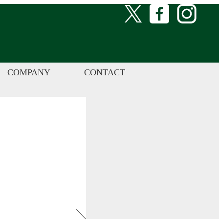
COMPANY
CONTACT