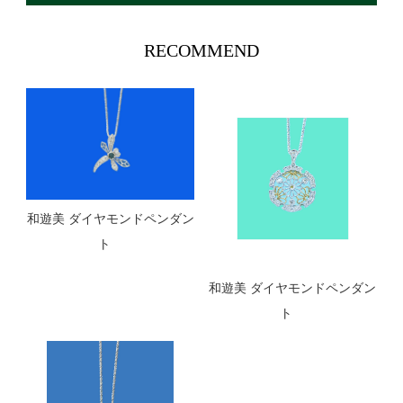
RECOMMEND
和遊美 ダイヤモンドペンダン
ト
和遊美 ダイヤモンドペンダン
ト