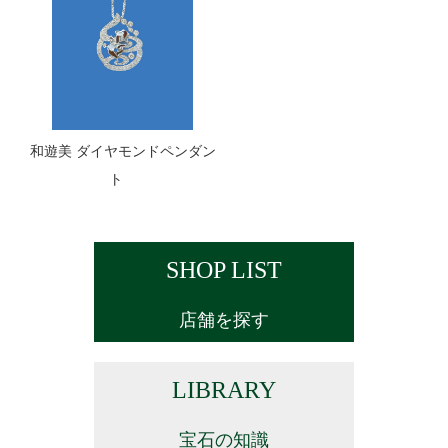
和遊美 ダイヤモンドペンダン
ト
SHOP LIST
店舗を探す
LIBRARY
宝石の知識