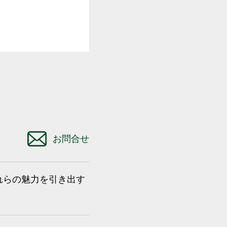
お問合せ
れらの魅力を引き出す