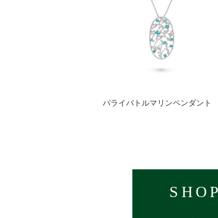
パライバトルマリンペンダン
SHOP