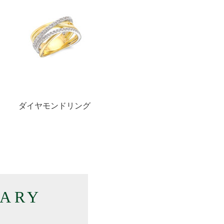
ダイヤモンドリング
RARY