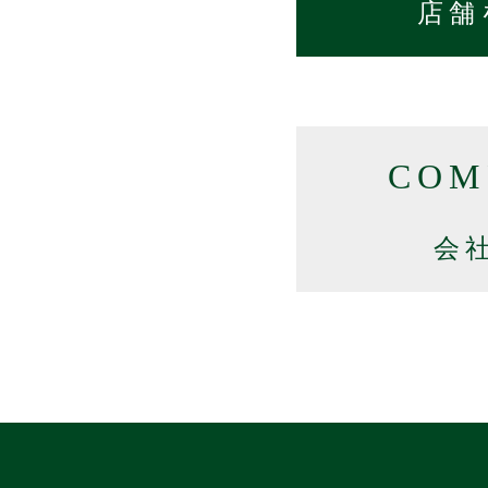
店舗
COM
会