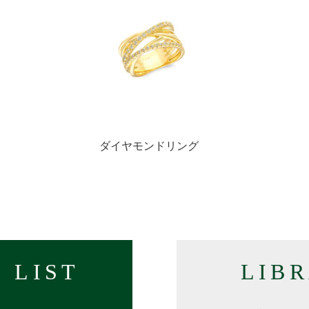
ト
ダイヤモンドリング
 LIST
LIB