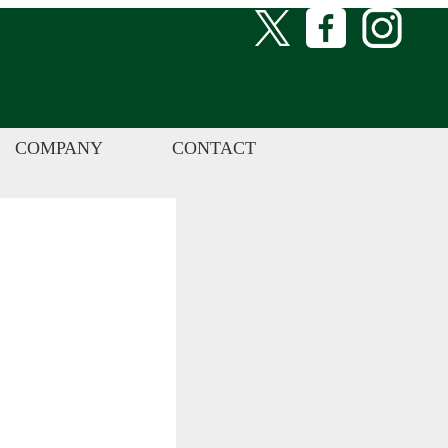
COMPANY
CONTACT