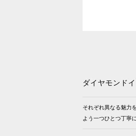
ダイヤモンドイヤ
それぞれ異なる魅力
よう一つひとつ丁寧にお