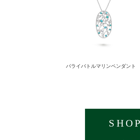
パライバトルマリンペンダン
SHOP