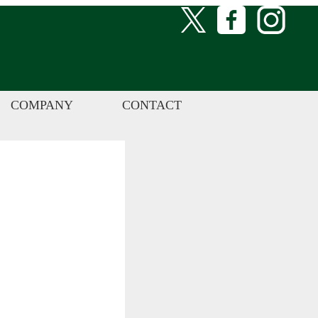
COMPANY
CONTACT