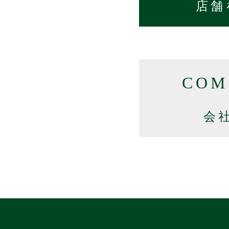
店舗
COM
会