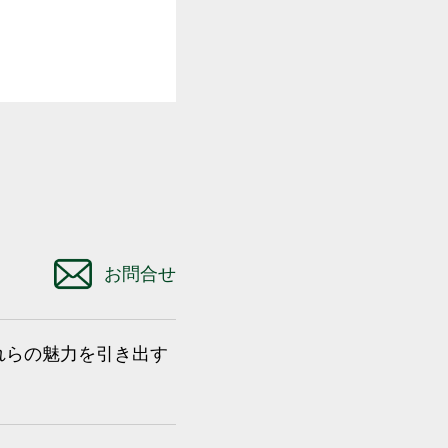
お問合せ
れらの魅力を引き出す