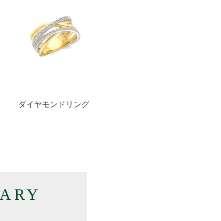
ダイヤモンドリング
RARY