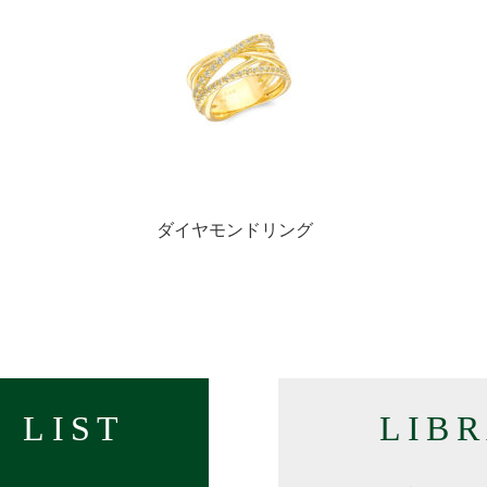
ト
ダイヤモンドリング
 LIST
LIB