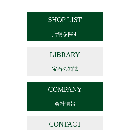
SHOP LIST
店舗を探す
LIBRARY
宝石の知識
COMPANY
会社情報
CONTACT