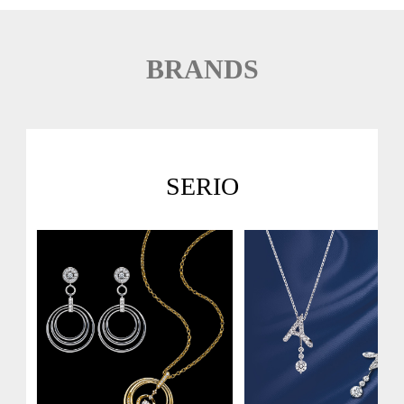
BRANDS
SERIO