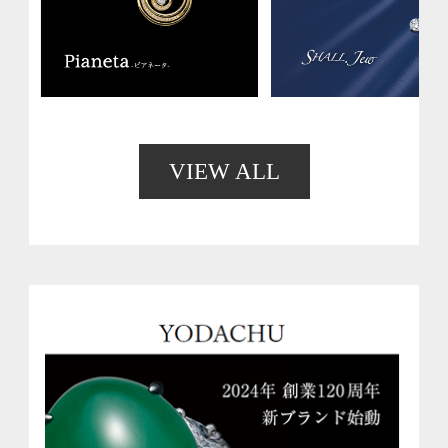
VIEW ALL